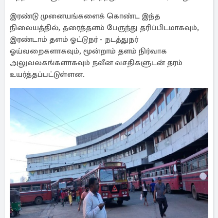
இரண்டு முனையங்களைக் கொண்ட இந்த
நிலையத்தில், தரைத்தளம் பேருந்து தரிப்பிடமாகவும்,
இரண்டாம் தளம் ஓட்டுநர் - நடத்துநர்
ஓய்வறைகளாகவும், மூன்றாம் தளம் நிர்வாக
அலுவலகங்களாகவும் நவீன வசதிகளுடன் தரம்
உயர்த்தப்பட்டுள்ளன.