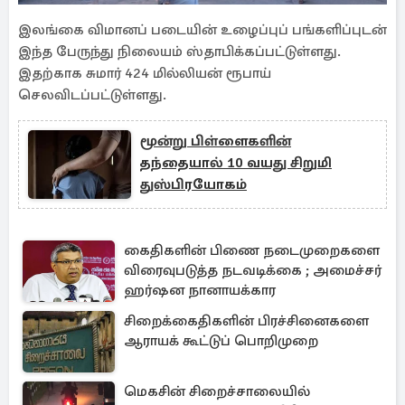
இலங்கை விமானப் படையின் உழைப்புப் பங்களிப்புடன்
இந்த பேருந்து நிலையம் ஸ்தாபிக்கப்பட்டுள்ளது.
இதற்காக சுமார் 424 மில்லியன் ரூபாய்
செலவிடப்பட்டுள்ளது.
மூன்று பிள்ளைகளின்
தந்தையால் 10 வயது சிறுமி
துஸ்பிரயோகம்
கைதிகளின் பிணை நடைமுறைகளை
விரைவுபடுத்த நடவடிக்கை ; அமைச்சர்
ஹர்ஷன நானாயக்கார
சிறைக்கைதிகளின் பிரச்சினைகளை
ஆராயக் கூட்டுப் பொறிமுறை
மெகசின் சிறைச்சாலையில்