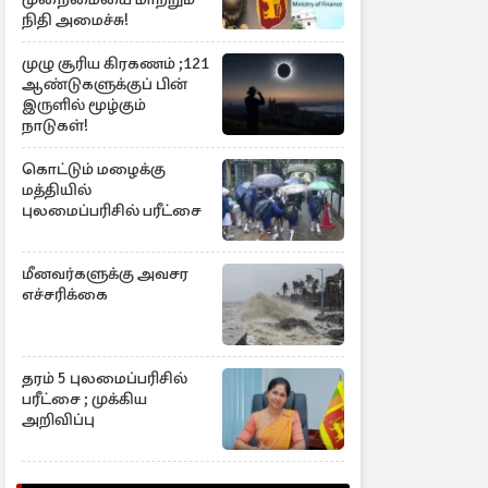
நிதி அமைச்சு!
முழு சூரிய கிரகணம் ;121
ஆண்டுகளுக்குப் பின்
இருளில் மூழ்கும்
நாடுகள்!
கொட்டும் மழைக்கு
மத்தியில்
புலமைப்பரிசில் பரீட்சை
மீனவர்களுக்கு அவசர
எச்சரிக்கை
தரம் 5 புலமைப்பரிசில்
பரீட்சை ; முக்கிய
அறிவிப்பு