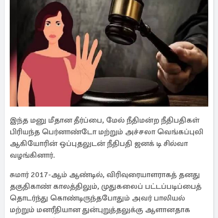
இந்த மனு மீதான தீர்ப்பை, மேல் நீதிமன்ற நீதிபதிகள்
பிரியந்த பெர்னாண்டோ மற்றும் அச்சலா வெங்கப்புலி
ஆகியோரின் ஒப்புதலுடன் நீதிபதி ஜனக் டி சில்வா
வழங்கினார்.
சுமார் 2017-ஆம் ஆண்டில், விரிவுரையாளராகத் தனது
தகுதிகாண் காலத்திலும், முதுகலைப் பட்டப்படிப்பைத்
தொடர்ந்து கொண்டிருந்தபோதும் அவர் பாலியல்
மற்றும் மனரீதியான துன்புறுத்தலுக்கு ஆளானதாக