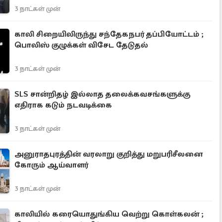
3 நாட்கள் முன்
காலி சிறையிலிருந்து சந்தேகநபர் தப்பியோட்டம் ;
பொலிஸ் குழுக்கள் விசேட தேடுதல்
3 நாட்கள் முன்
SLS சான்றிதழ் இல்லாத தலைக்கவசங்களுக்கு
எதிராக கடும் நடவடிக்கை
3 நாட்கள் முன்
அனுராதபுரத்தின் வரலாறு குறித்து மறுபரிசீலனை
கோரும் ஆய்வாளர்
3 நாட்கள் முன்
காலியில் கரையொதுங்கிய வெற்று கொள்கலன் ;