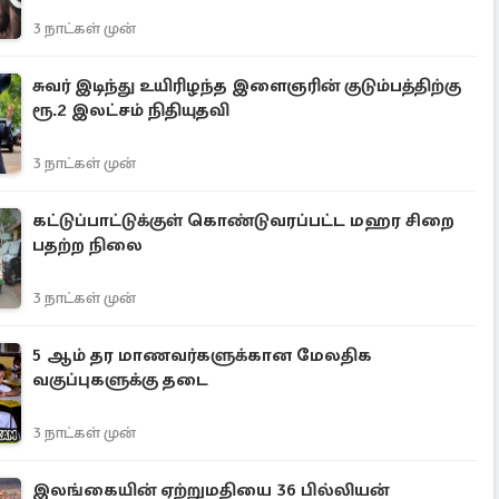
3 நாட்கள் முன்
சுவர் இடிந்து உயிரிழந்த இளைஞரின் குடும்பத்திற்கு
ரூ.2 இலட்சம் நிதியுதவி
3 நாட்கள் முன்
கட்டுப்பாட்டுக்குள் கொண்டுவரப்பட்ட மஹர சிறை
பதற்ற நிலை
3 நாட்கள் முன்
5 ஆம் தர மாணவர்களுக்கான மேலதிக
வகுப்புகளுக்கு தடை
3 நாட்கள் முன்
இலங்கையின் ஏற்றுமதியை 36 பில்லியன்