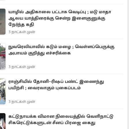
யாழில் அதிகாலை பட்டாசு வெடிப்பு ; மடு மாதா
ஆலய யாத்திரைக்கு சென்ற இளைஞனுக்கு
நேர்ந்த கதி
3 நாட்கள் முன்
நுவரெலியாவில் கடும் மழை ; வெள்ளப்பெருக்கு
அபாயம் குறித்து எச்சரிக்கை
3 நாட்கள் முன்
ராஞ்சியில் தோனி–ரிஷப் பண்ட் இணைந்து
பயிற்சி ; வைரலாகும் புகைப்படம்
3 நாட்கள் முன்
கட்டுநாயக்க விமான நிலையத்தில் வெளிநாட்டு
சிகரெட்டுக்களுடன் சீனப் பிரஜை கைது