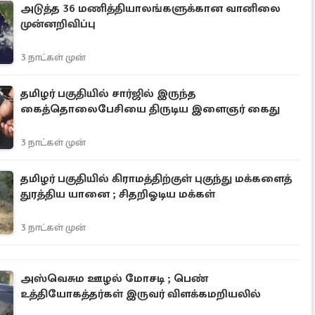
அடுத்த 36 மணித்தியாலங்களுக்கான வானிலை
முன்னறிவிப்பு
3 நாட்கள் முன்
தமிழர் பகுதியில் சார்ஜில் இருந்த
கைத்தொலைபேசியை திருடிய இளைஞர் கைது
3 நாட்கள் முன்
தமிழர் பகுதியில் கிராமத்திற்குள் புகுந்து மக்களைத்
துரத்திய யானை ; சிதறிஓடிய மக்கள்
3 நாட்கள் முன்
அஸ்வெசும ஊழல் மோசடி ; பெண்
உத்தியோகத்தர்கள் இருவர் விளக்கமறியலில்