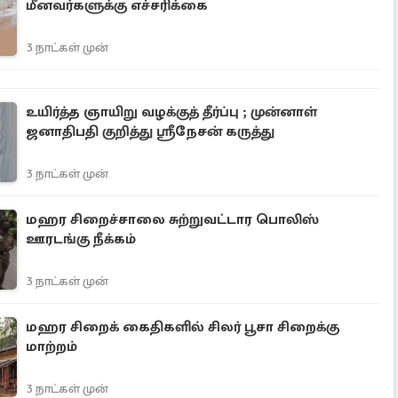
மீனவர்களுக்கு எச்சரிக்கை
3 நாட்கள் முன்
உயிர்த்த ஞாயிறு வழக்குத் தீர்ப்பு ; முன்னாள்
ஜனாதிபதி குறித்து ஸ்ரீநேசன் கருத்து
3 நாட்கள் முன்
மஹர சிறைச்சாலை சுற்றுவட்டார பொலிஸ்
ஊரடங்கு நீக்கம்
3 நாட்கள் முன்
மஹர சிறைக் கைதிகளில் சிலர் பூசா சிறைக்கு
மாற்றம்
3 நாட்கள் முன்