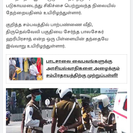
படுகாயமடைந்து சிகிச்சை பெற்றுவந்த நிலையில்
நேற்றையதினம் உயிரிழந்துள்ளார்.
குறித்த சம்பவத்தில் பாற்பண்ணை வீதி,
திருநெல்வேலி பகுதியை சேர்ந்த பாலசேகர்
ஹரிபிரசாத் என்ற ஒரு பிள்ளையின் தந்தையே
இவ்வாறு உயிரிழந்துள்ளார்.
பாடசாலை வைபவங்களுக்கு
அரசியல்வாதிகளை அழைக்கும்
சம்பிரதாயத்திற்கு முற்றுப்புள்ளி!