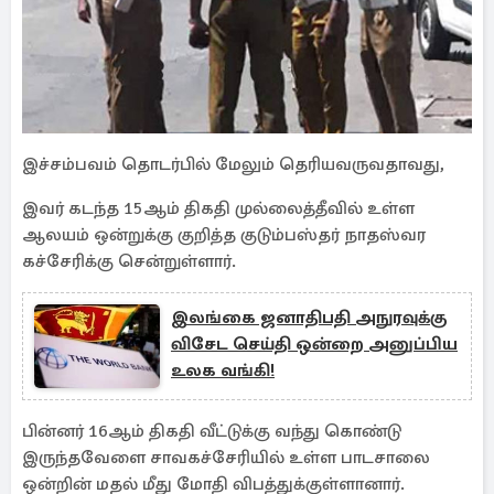
இச்சம்பவம் தொடர்பில் மேலும் தெரியவருவதாவது,
இவர் கடந்த 15ஆம் திகதி முல்லைத்தீவில் உள்ள
ஆலயம் ஒன்றுக்கு குறித்த குடும்பஸ்தர் நாதஸ்வர
கச்சேரிக்கு சென்றுள்ளார்.
இலங்கை ஜனாதிபதி அநுரவுக்கு
விசேட செய்தி ஒன்றை அனுப்பிய
உலக வங்கி!
பின்னர் 16ஆம் திகதி வீட்டுக்கு வந்து கொண்டு
இருந்தவேளை சாவகச்சேரியில் உள்ள பாடசாலை
ஒன்றின் மதல் மீது மோதி விபத்துக்குள்ளானார்.