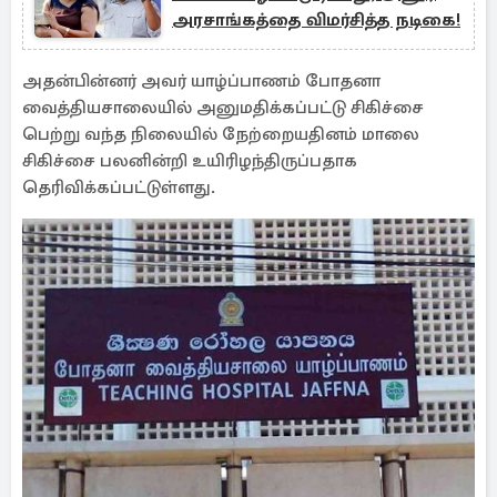
அரசாங்கத்தை விமர்சித்த நடிகை!
அதன்பின்னர் அவர் யாழ்ப்பாணம் போதனா
வைத்தியசாலையில் அனுமதிக்கப்பட்டு சிகிச்சை
பெற்று வந்த நிலையில் நேற்றையதினம் மாலை
சிகிச்சை பலனின்றி உயிரிழந்திருப்பதாக
தெரிவிக்கப்பட்டுள்ளது.