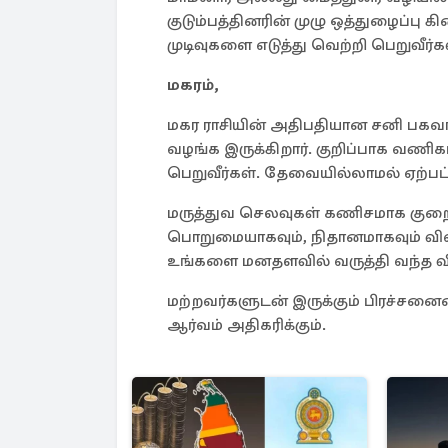
குடும்பத்தினரின் முழு ஒத்துழைப்பு க
முடிவுகளை எடுத்து வெற்றி பெறுவீர்க
மகரம்,
மகர ராசியின் அதிபதியான சனி பகவான
வழங்க இருக்கிறார். குறிப்பாக வணிக
பெறுவீர்கள். தேவையில்லாமல் ஏற்பட்
மருத்துவ செலவுகள் கணிசமாக குறையும்
பொறுமையாகவும், நிதானமாகவும் வி
உங்களை மனதளவில் வருத்தி வந்த வி
மற்றவர்களுடன் இருக்கும் பிரச்சனை
ஆர்வம் அதிகரிக்கும்.