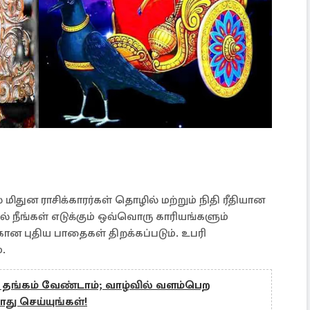
்
மிதுன ராசிக்காரர்கள் தொழில் மற்றும் நிதி ரீதியான
 நீங்கள் எடுக்கும் ஒவ்வொரு காரியங்களும்
்கான புதிய பாதைகள் திறக்கப்படும். உபரி
.
 தங்கம் வேண்டாம்; வாழ்வில் வளம்பெற
து செய்யுங்கள்!