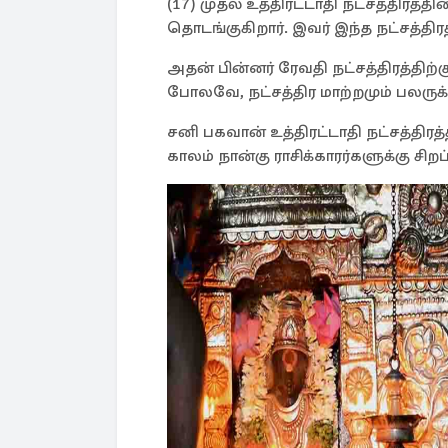
(17) முதல் உத்திரட்டாதி நட்சத்திரத
தொடங்குகிறார். இவர் இந்த நட்சத்தி
அதன் பின்னர் ரேவதி நட்சத்திரத்திற்
போலவே, நட்சத்திர மாற்றமும் பலருக்
சனி பகவான் உத்திரட்டாதி நட்சத்திரத்
காலம் நான்கு ராசிக்காரர்களுக்கு ச