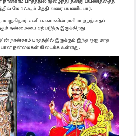
்தின் நான்காம் பாதத்தில் நுழைந்து தனது பயணத்தைத்
ரத்தில் மே 17ஆம் தேதி வரை பயணிப்பார்.
கு மாறுகிறார். சனி பகவானின் ராசி மாற்றத்தைப்
கும் நன்மையை ஏற்படுத்த இருக்கிறது.
தின் நான்காம் பாதத்தில் இருக்கும் இந்த ஒரு மாத
ிறப்பான நன்மைகள் கிடைக்க உள்ளது.