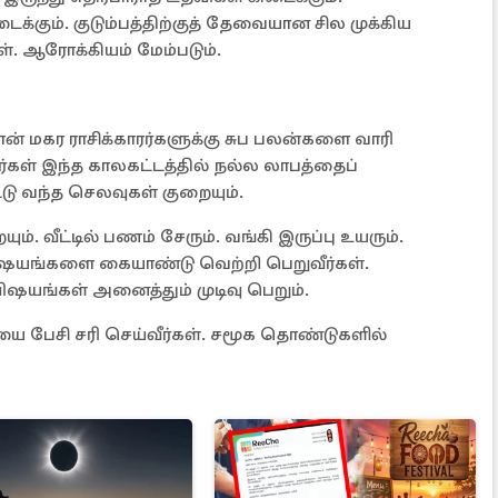
ிடைக்கும். குடும்பத்திற்குத் தேவையான சில முக்கிய
ள். ஆரோக்கியம் மேம்படும்.
் மகர ராசிக்காரர்களுக்கு சுப பலன்களை வாரி
ர்கள் இந்த காலகட்டத்தில் நல்ல லாபத்தைப்
டு வந்த செலவுகள் குறையும்.
. வீட்டில் பணம் சேரும். வங்கி இருப்பு உயரும்.
ஷயங்களை கையாண்டு வெற்றி பெறுவீர்கள்.
ஷயங்கள் அனைத்தும் முடிவு பெறும்.
யை பேசி சரி செய்வீர்கள். சமூக தொண்டுகளில்