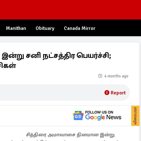
Manithan
Obituary
Canada Mirror
்று சனி நட்சத்திர பெயர்ச்சி;
ிகள்
4 months ago
Report
விளம்பரம்
சித்திரை அமாவாசை தினமான இன்று