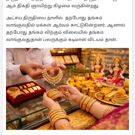
ஆம் திகதி ஞாயிற்று கிழமை வருகின்றது.
அட்சய திருதியை நாளில் தற்போது தங்கம்
வாங்குவதில் மக்கள் ஆர்வம் காட்டுகின்றனர். ஆனால்
தற்போது தங்கம் விற்கும் விலையில் தங்கம்
வாங்குவதுதான் பலருக்கும் கடிமான விடயம் தான்.