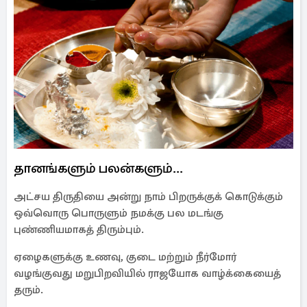
தானங்களும் பலன்களும்...
அட்சய திருதியை அன்று நாம் பிறருக்குக் கொடுக்கும்
ஒவ்வொரு பொருளும் நமக்கு பல மடங்கு
புண்ணியமாகத் திரும்பும்.
ஏழைகளுக்கு உணவு, குடை மற்றும் நீர்மோர்
வழங்குவது மறுபிறவியில் ராஜயோக வாழ்க்கையைத்
தரும்.