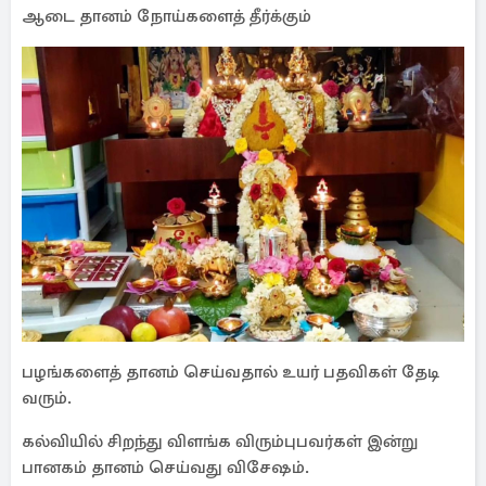
ஆடை தானம் நோய்களைத் தீர்க்கும்
பழங்களைத் தானம் செய்வதால் உயர் பதவிகள் தேடி
வரும்.
கல்வியில் சிறந்து விளங்க விரும்புபவர்கள் இன்று
பானகம் தானம் செய்வது விசேஷம்.