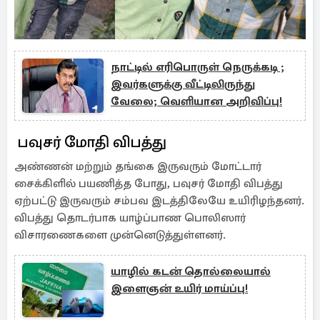
நாட்டில் எரிபொருள் நெருக்கடி ;
இவர்களுக்கு வீட்டிலிருந்து
வேலை; வெளியான அறிவிப்பு!
பவுசர் மோதி விபத்து
அண்ணன் மற்றும் தங்கை இருவரும் மோட்டார்
சைக்கிளில் பயணித்த போது, பவுசர் மோதி விபத்து
ஏற்பட்டு இருவரும் சம்பவ இடத்திலேயே உயிரிழந்தனர்.
விபத்து தொடர்பாக யாழ்ப்பாண பொலிஸார்
விசாரணைகளை முன்னெடுத்துள்ளனர்.
யாழில் கடன் தொல்லையால்
இளைஞன் உயிர் மாய்ப்பு!