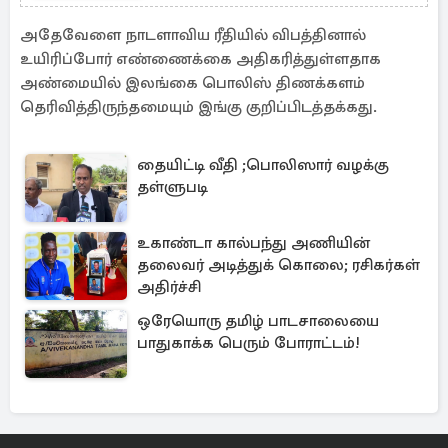
அதேவேளை நாடளாவிய ரீதியில் விபத்தினால்
உயிரிப்போர் எண்ணைக்கை அதிகரித்துள்ளதாக
அண்மையில் இலங்கை பொலிஸ் திணக்களம்
தெரிவித்திருந்தமையும் இங்கு குறிப்பிடத்தக்கது.
தையிட்டி வீதி ;பொலிஸார் வழக்கு
தள்ளுபடி
உகாண்டா கால்பந்து அணியின்
தலைவர் அடித்துக் கொலை; ரசிகர்கள்
அதிர்ச்சி
ஒரேயொரு தமிழ் பாடசாலையை
பாதுகாக்க பெரும் போராட்டம்!