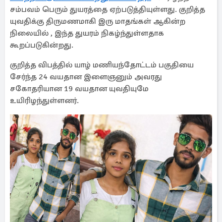
சம்பவம் பெரும் துயரத்தை ஏற்படுத்தியுள்ளது. குறித்த
யுவதிக்கு திருமணமாகி இரு மாதங்கள் ஆகின்ற
நிலையில் , இந்த துயரம் நிகழ்ந்துள்ளதாக
கூறப்படுகின்றது.
குறித்த விபத்தில் யாழ் மணியந்தோட்டம் பகுதியை
சேர்ந்த 24 வயதான இளைஞனும் அவரது
சகோதரியான 19 வயதான யுவதியுமே
உயிரிழந்துள்ளனர்.