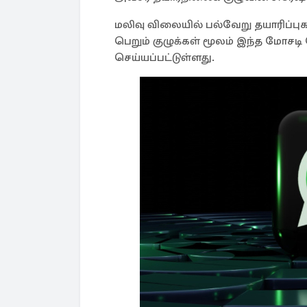
மலிவு விலையில் பல்வேறு தயாரிப்ப
பெறும் குழுக்கள் மூலம் இந்த மோசடி
செய்யப்பட்டுள்ளது.