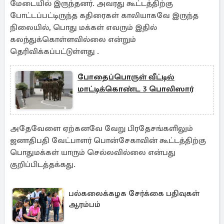
மேடையில் இருந்தனர். அவரது கூட்டத்திற்கு
போட்டப்பட்டிருந்த கதிரைகள் காலியாகவே இருந்த
நிலையில், பொது மக்கள் எவரும் இதில்
கலந்துக்கொள்ளவில்லை என்றும்
தெரிவிக்கப்பட்டுள்ளது .
போதைப்பொருள் வீட்டில்
மாட்டிக்கொண்ட 3 பொலிஸார்
அதேவேளை ஏற்கனவே வேறு பிரதேசங்களிலும்
ஜனாதிபதி வேட்பாளர் பொன்சேகாவின் கூட்டத்திற்கு
பொதுமக்கள் யாரும் செல்லவில்லை என்பது
குறிப்பிடத்தக்கது.
பல்கலைக்கழக சேர்க்கை பதிவுகள்
ஆரம்பம்