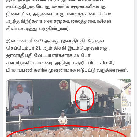
கூட்டத்திற்கு பொதுமக்கள்ம் சமூகமளிக்காத
நிலையில், அதனை யாருமில்லாத கடையில் டீ
ஆத்துகிறீர்களா என சமூகவலைத்தளவாசிகள்
கிண்டலடித்து வருகின்றனர்.
இலங்கையின் 9 ஆவது ஜனாதிபதி தேர்தல்
செப்டெம்பர் 21 ஆம் திகதி இடம்பெறவுள்ளது.
ஜானாதிபதி வேட்பாளர்களாக 39 பேர்
களமிறங்கியுள்ளனர். அதிலும் குறிப்பிட்ட சிலரே
பிரசாப்பணிகளில் முன்னரமாக ஈடுபட்டு வருகின்றனர்.