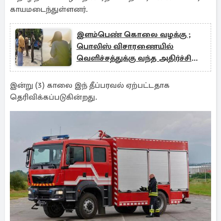
காயமடைந்துள்ளனர்.
இளம்பெண் கொலை வழக்கு ;
பொலிஸ் விசாரணையில்
வெளிச்சத்துக்கு வந்த அதிர்ச்சி
உண்மை
இன்று (3) காலை இந் தீப்பரவல் ஏற்பட்டதாக
தெரிவிக்கப்படுகின்றது.