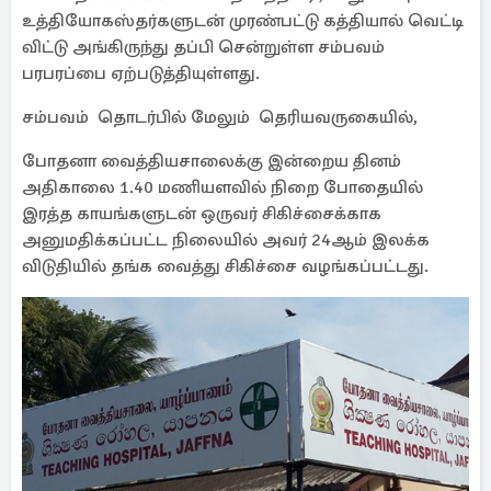
உத்தியோகஸ்தர்களுடன் முரண்பட்டு கத்தியால் வெட்டி
விட்டு அங்கிருந்து தப்பி சென்றுள்ள சம்பவம்
பரபரப்பை ஏற்படுத்தியுள்ளது.
சம்பவம் தொடர்பில் மேலும் தெரியவருகையில்,
போதனா வைத்தியசாலைக்கு இன்றைய தினம்
அதிகாலை 1.40 மணியளவில் நிறை போதையில்
இரத்த காயங்களுடன் ஒருவர் சிகிச்சைக்காக
அனுமதிக்கப்பட்ட நிலையில் அவர் 24ஆம் இலக்க
விடுதியில் தங்க வைத்து சிகிச்சை வழங்கப்பட்டது.