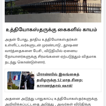
உத்தியோகஸ்தருக்கு கைகளில் காயம்
அதன் போது, தாதிய உத்தியோகஸ்தர்கள்
உள்ளிட்டவர்களுடன் முரண்பாடு , தூஷண
வார்த்தைகளை பேசி , விடுதியில் ஏனைய
நோயாளர்களுக்கு சிரமங்களை ஏற்படுத்தும் விதமாக
நடந்து கொண்டுள்ளார்.
பிரான்ஸில் இலங்கைத்
தமிழருக்கு 12 மாத சிறை;
காரணத்தால் ஷாக்!
அதனை அடுத்து பாதுகாப்பு உத்தியோகஸ்தர்களுக்கு
அறிவிக்கப்பட்டதை அடுத்து , அவர்கள் விடுதிக்கு