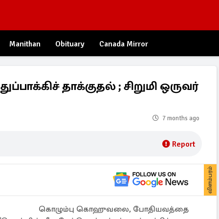
Manithan
Obituary
Canada Mirror
ப்பாக்கிச் தாக்குதல் ; சிறுமி ஒருவர்
7 months ago
Report
விளம்பரம்
கொழும்பு கொஹுவலை, போதியவத்தை