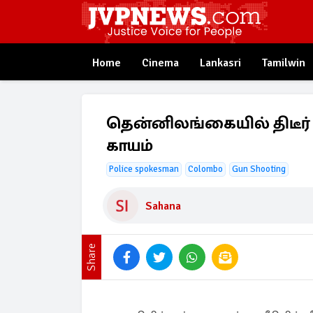
Home
Cinema
Lankasri
Tamilwin
தென்னிலங்கையில் திடீர் து
காயம்
Police spokesman
Colombo
Gun Shooting
Sahana
Share