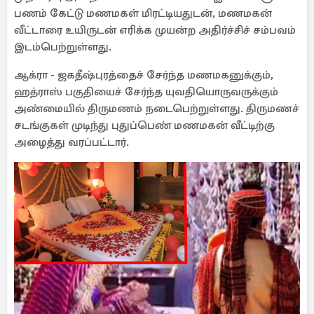
பணம் கேட்டு மணமகள் மிரட்டியதுடன், மணமகன்
வீட்டாரை உயிருடன் எரிக்க முயன்ற அதிர்ச்சிச் சம்பவம்
இடம்பெற்றுள்ளது.
ஆக்ரா - ஜகதீஷ்புரத்தைச் சேர்ந்த மணமகனுக்கும்,
ஹத்ராஸ் பகுதியைச் சேர்ந்த யுவதியொருவருக்கும்
அண்மையில் திருமணம் நடைபெற்றுள்ளது. திருமணச்
சடங்குகள் முடிந்து புதுப்பெண் மணமகன் வீட்டிற்கு
அழைத்து வரப்பட்டார்.