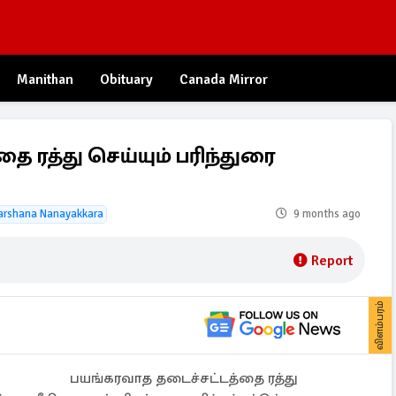
Manithan
Obituary
Canada Mirror
ை ரத்து செய்யும் பரிந்துரை
arshana Nanayakkara
9 months ago
Report
விளம்பரம்
பயங்கரவாத தடைச்சட்டத்தை ரத்து