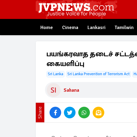
Home
Cinema
Lankasri
Tamilwin
பயங்கரவாத தடைச் சட்டத்த
கையளிப்பு
Sri Lanka
Sri Lanka Prevention of Terrorism Act
H
Sahana
Share