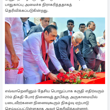
பாதுகாப்பு அமைச்சு நிராகரித்ததாகத்
தெரிவிக்கப்படுகின்றது.
எவ்வாறெனினும் தேசிய பொறுப்பாக கருதி எதிர்வரும்
20ம் திகதி போர் நினைவுத் தூபிக்கு அருகாமையில்
படைவீரர்களை நினைவுகூரும் நிகழ்வு ஏற்பாடு
செய்யப்பட்டுள்ளதாக அவர் தெரிவித்துள்ளார்.