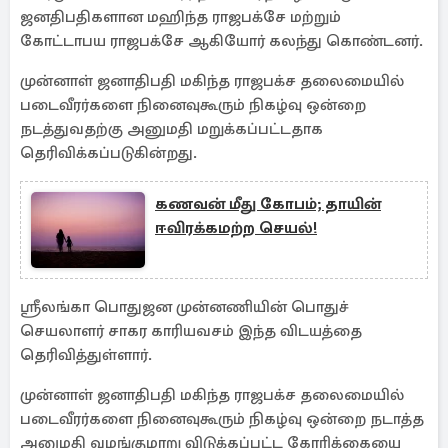
ஜனதிபதிகளான மஹிந்த ராஜபக்சே மற்றும்
கோட்டாபய ராஜபக்சே ஆகியோர் கலந்து கொண்டனர்.
முன்னாள் ஜனாதிபதி மகிந்த ராஜபக்ச தலைமையில்
படைவீரர்களை நினைவுகூரும் நிகழ்வு ஒன்றை
நடத்துவதற்கு அனுமதி மறுக்கப்பட்டதாக
தெரிவிக்கப்படுகின்றது.
கணவன் மீது கோபம்; தாயின்
ஈவிரக்கமற்ற செயல்!
ஶ்ரீலங்கா பொதுஜன முன்னணியின் பொதுச்
செயலாளர் சாகர காரியவசம் இந்த விடயத்தை
தெரிவித்துள்ளார்.
முன்னாள் ஜனாதிபதி மகிந்த ராஜபக்ச தலைமையில்
படைவீரர்களை நினைவுகூரும் நிகழ்வு ஒன்றை நடாத்த
அனுமதி வழங்குமாறு விடுக்கப்பட்ட கோரிக்கையை