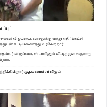
வப்பு'
தல்வர் விஜய்யை, வாசலுக்கு வந்து எதிர்க்கட்சி
்துடன் கட்டியணைத்து வரவேற்றார்.
ுதல்வர் விஜய்யை, ஸ்டாலினும் வீட்டிற்குள் வருமாறு
றார்.
திக்கின்றார் முதலமைச்சர் விஜய்