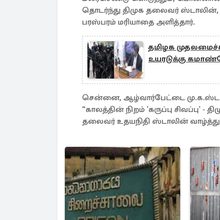
தொடர்ந்து திமுக தலைவர் ஸ்டாலின்
பரஸ்பரம் மரியாதை அளித்தார்.
தமிழக முதலமைச்சர்
உயரடுக்கு கமாண்
சென்னை, ஆழ்வார்பேட்டை மு.க.ஸ்டா
“காலத்தின் நிறம் 'கருப்பு சிவப்பு' - 
தலைவர் உதயநிதி ஸ்டாலின் வாழ்த்து 