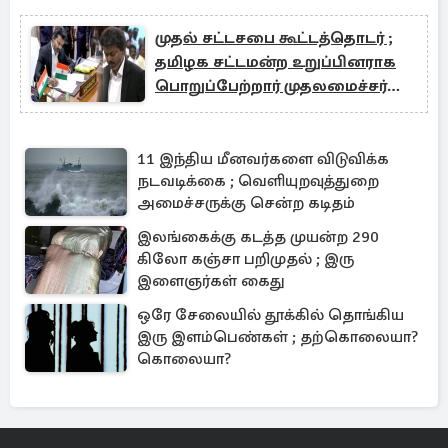
முதல் சட்டசபை கூட்டத்தொடர் ;
தமிழக சட்டமன்ற உறுப்பினராக
பொறுப்பேற்றார் முதலமைச்சர்
விஜய்
11 இந்திய மீனவர்களை விடுவிக்க
நடவடிக்கை ; வெளியுறவுத்துறை
அமைச்சருக்கு சென்ற கடிதம்
இலங்கைக்கு கடத்த முயன்ற 290
கிலோ கஞ்சா பறிமுதல் ; இரு
இளைஞர்கள் கைது
ஒரே சேலையில் தூக்கில் தொங்கிய
இரு இளம்பெண்கள் ; தற்கொலையா?
கொலையா?