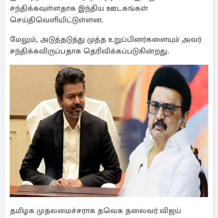
சந்திக்கவுள்ளதாக இந்திய ஊடகங்கள்
செய்திவெளியிட்டுள்ளன.
மேலும், அடுத்தடுத்து முத்த உறுப்பினர்களையும் அவர்
சந்திக்கவிருப்பதாக தெரிவிக்கப்படுகின்றது.
தமிழக முதலமைச்சராக தவெக தலைவர் விஜய்