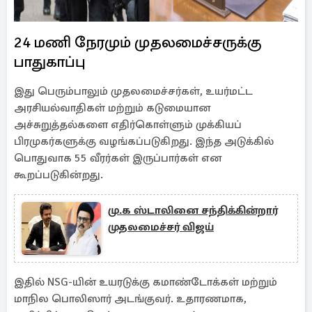
24 மணி நேரமும் முதலமைச்சருக்கு
பாதுகாப்பு
இது பெரும்பாலும் முதலமைச்சர்கள், உயர்மட்ட
அரசியல்வாதிகள் மற்றும் கடுமையான
அச்சுறுத்தல்களை எதிர்கொள்ளும் முக்கியப்
பிரமுகர்களுக்கு வழங்கப்படுகிறது. இந்த அடுக்கில்
பொதுவாக 55 வீரர்கள் இருப்பார்கள் என
கூறப்படுகின்றது.
மு.க ஸ்டாலினை சந்திக்கின்றார்
முதலமைச்சர் விஜய்
இதில் NSG-யின் உயரடுக்கு கமாண்டோக்கள் மற்றும்
மாநில பொலிஸார் அடங்குவர். உதாரணமாக,