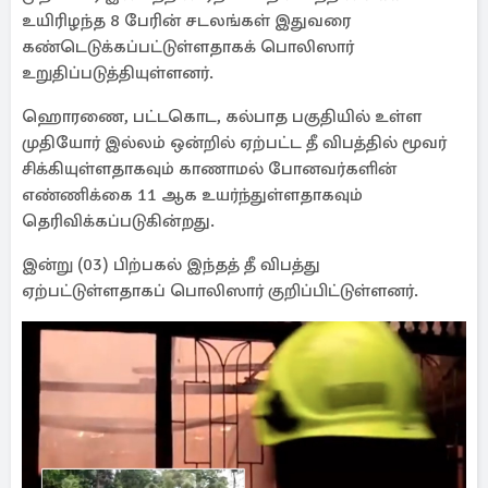
உயிரிழந்த 8 பேரின் சடலங்கள் இதுவரை
கண்டெடுக்கப்பட்டுள்ளதாகக் பொலிஸார்
உறுதிப்படுத்தியுள்ளனர்.
ஹொரணை, பட்டகொட, கல்பாத பகுதியில் உள்ள
முதியோர் இல்லம் ஒன்றில் ஏற்பட்ட தீ விபத்தில் மூவர்
சிக்கியுள்ளதாகவும் காணாமல் போனவர்களின்
எண்ணிக்கை 11 ஆக உயர்ந்துள்ளதாகவும்
தெரிவிக்கப்படுகின்றது.
இன்று (03) பிற்பகல் இந்தத் தீ விபத்து
ஏற்பட்டுள்ளதாகப் பொலிஸார் குறிப்பிட்டுள்ளனர்.