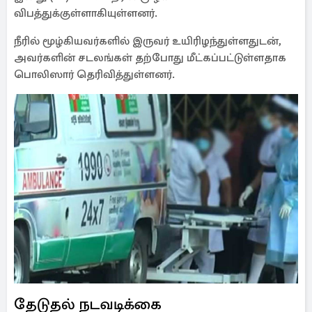
விபத்துக்குள்ளாகியுள்ளனர்.
நீரில் மூழ்கியவர்களில் இருவர் உயிரிழந்துள்ளதுடன்,
அவர்களின் சடலங்கள் தற்போது மீட்கப்பட்டுள்ளதாக
பொலிஸார் தெரிவித்துள்ளனர்.
தேடுதல் நடவடிக்கை