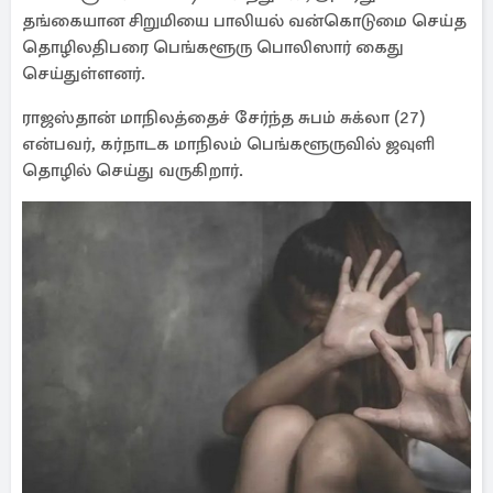
தங்கையான சிறுமியை பாலியல் வன்கொடுமை செய்த
தொழிலதிபரை பெங்களூரு பொலிஸார் கைது
செய்துள்ளனர்.
ராஜஸ்தான் மாநிலத்தைச் சேர்ந்த சுபம் சுக்லா (27)
என்பவர், கர்நாடக மாநிலம் பெங்களூருவில் ஜவுளி
தொழில் செய்து வருகிறார்.