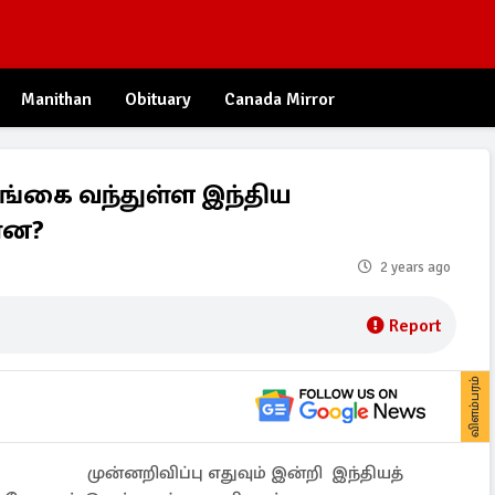
Manithan
Obituary
Canada Mirror
ங்கை வந்துள்ள இந்திய
ன்ன?
2 years ago
Report
விளம்பரம்
முன்னறிவிப்பு எதுவும் இன்றி இந்தியத்