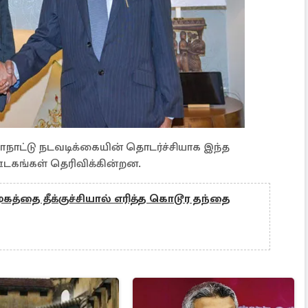
ாநாட்டு நடவடிக்கையின் தொடர்ச்சியாக இந்த
டகங்கள் தெரிவிக்கின்றன.
ுகத்தை தீக்குச்சியால் எரித்த கொடூர தந்தை