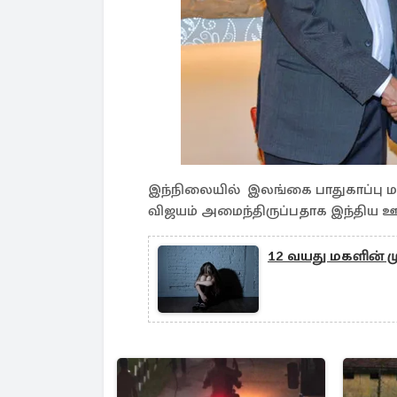
இந்நிலையில் இலங்கை பாதுகாப்பு ம
விஜயம் அமைந்திருப்பதாக இந்திய ஊ
12 வயது மகளின் ம