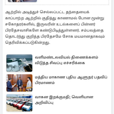
ஆற்றில் அடித்துச் செல்லப்பட்ட தந்தையைக்
காப்பாற்ற ஆற்றில் குதித்து காணாமல் போன மூன்று
சகோதரர்களில், இருவரின் உடல்களைப் பின்னர்
பிரதேசவாசிகளே கண்டுபிடித்துள்ளனர். சம்பவத்தை
தொடர்ந்து குறித்த பிரதேசமே சோக மயமானதாகவும்
தெரிவிக்கப்படுகின்றது.
வளிமண்டலவியல் திணைக்களம்
விடுத்த சிவப்பு எச்சரிக்கை
மத்திய மாகாண புதிய ஆளுநர் பதவிப்
பிரமாணம்
வாகன இறக்குமதி; வெளியான
அறிவிப்பு