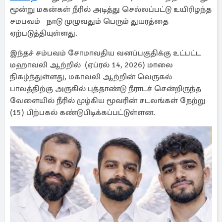
மூன்று மகன்கள் நீரில் அடித்து செல்லப்பட்டு உயிரிழந்த
சமபவம் நாடு முழுவதும் பெரும் துயரத்தை
ஏற்படுத்தியுள்ளது.
இந்தச் சம்பவம் சோமாவதிய வனப்பகுதிக்கு உட்பட்ட
மஹாவலி ஆற்றில் (ஏப்ரல் 14, 2026) மாலை
நிகழ்ந்துள்ளது, மகாவலி ஆற்றின் வெருகல்
பாலத்திற்கு அருகில் புத்தாண்டு நீராடச் சென்றிருந்த
வேளையில் நீரில் முழ்கிய மூவரின் சடலங்கள் நேற்று
(15) பிற்பகல் கண்டுபிடிக்கப்பட்டுள்ளன.