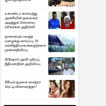
உகாண்டா கால்பந்து
அணியின் தலைவர்
அடித்துக் கொலை;
ரசிகர்கள் அதிர்ச்சி
நாளையும் பலத்த
மழைக்கு வாய்ப்பு; 36
மணித்தியாலங்களுக்கான
முன்னறிவிப்பு
கிஷோர் பதவி பறிப்பு;
நீதிமன்றின் அறிவிப்பு
சீரியல் நடிகை சைத்ரா
ரெட்டி விவாகரத்தா?