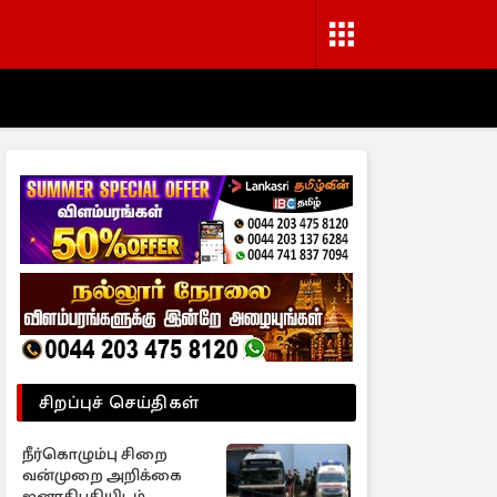
சிறப்புச் செய்திகள்
நீர்கொழும்பு சிறை
வன்முறை அறிக்கை
ஜனாதிபதியிடம்