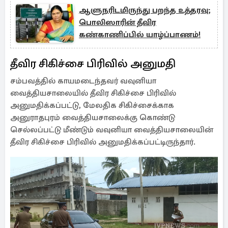
ஆளுநரிடமிருந்து பறந்த உத்தரவு;
பொலிஸாரின் தீவிர
கண்காணிப்பில் யாழ்ப்பாணம்!
தீவிர சிகிச்சை பிரிவில் அனுமதி
சம்பவத்தில் காயமடைந்தவர் வவுனியா
வைத்தியசாலையில் தீவிர சிகிச்சை பிரிவில்
அனுமதிக்கப்பட்டு, மேலதிக சிகிச்சைக்காக
அனுராதபுரம் வைத்தியசாலைக்கு கொண்டு
செல்லப்பட்டு மீண்டும் வவுனியா வைத்தியசாலையின்
தீவிர சிகிச்சை பிரிவில் அனுமதிக்கப்பட்டிருந்தார்.