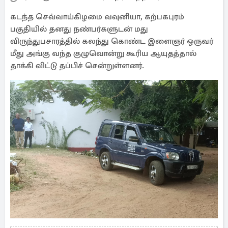
கடந்த செவ்வாய்கிழமை வவுனியா, கற்பகபுரம்
பகுதியில் தனது நண்பர்களுடன் மது
விருந்துபசாரத்தில் கலந்து கொண்ட இளைஞர் ஒருவர்
மீது அங்கு வந்த குழுவொன்று கூரிய ஆயுதத்தால்
தாக்கி விட்டு தப்பிச் சென்றுள்ளனர்.