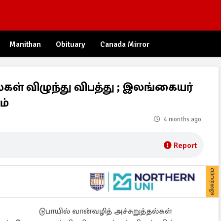
Manithan
Obituary
Canada Mirror
ள் விழுந்து விபத்து ; இலங்கையர்
ம்
4 months ago
Report
விளம்பரம்
டுபாயில் வான்வழித் அச்சுறுத்தல்கள்