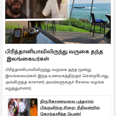
பிரித்தானியாவிலிருந்து வருகை தந்த
இலங்கையர்கள்
பிரித்தானியாவிலிருந்து வருகை தந்த மூன்று
இலங்கையர்கள் இந்த உணவகத்திற்குச் சென்றபோது,
அங்கிருந்த காசாளர் அவர்களுக்குச் சேவை வழங்க
மறுத்துள்ளார்.
திருகோணமலை புத்தரால்
பிக்குவிற்கு சிறை; நீதிமன்றில்
கொந்தளித்த பெண்!