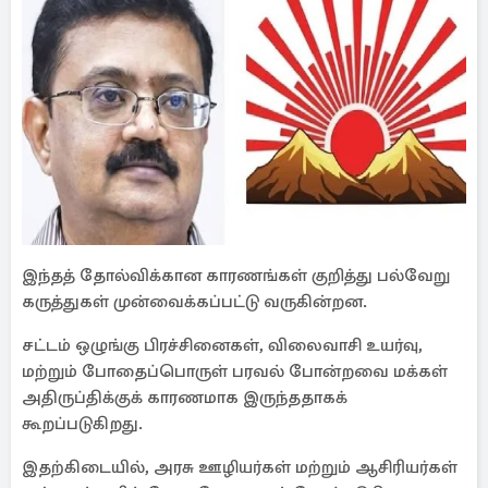
இந்தத் தோல்விக்கான காரணங்கள் குறித்து பல்வேறு
கருத்துகள் முன்வைக்கப்பட்டு வருகின்றன.
சட்டம் ஒழுங்கு பிரச்சினைகள், விலைவாசி உயர்வு,
மற்றும் போதைப்பொருள் பரவல் போன்றவை மக்கள்
அதிருப்திக்குக் காரணமாக இருந்ததாகக்
கூறப்படுகிறது.
இதற்கிடையில், அரசு ஊழியர்கள் மற்றும் ஆசிரியர்கள்