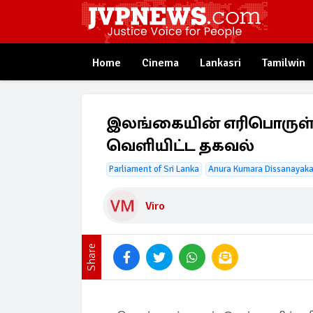
Home
Cinema
Lankasri
Tamilwin
இலங்கையின் எரிபொருள் ந
வெளியிட்ட தகவல்
Parliament of Sri Lanka
Anura Kumara Dissanayak
Viro
Share