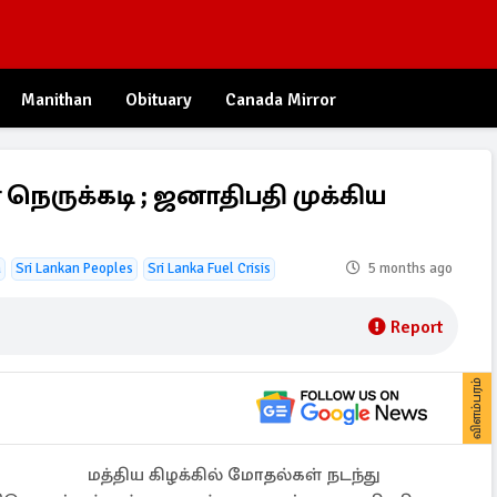
Manithan
Obituary
Canada Mirror
ெருக்கடி ; ஜனாதிபதி முக்கிய
a
Sri Lankan Peoples
Sri Lanka Fuel Crisis
5 months ago
Report
விளம்பரம்
மத்திய கிழக்கில் மோதல்கள் நடந்து