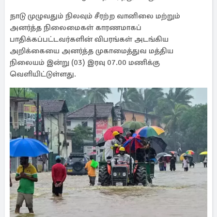
நாடு முழுவதும் நிலவும் சீரற்ற வானிலை மற்றும்
அனர்த்த நிலைமைகள் காரணமாகப்
பாதிக்கப்பட்டவர்களின் விபரங்கள் அடங்கிய
அறிக்கையை அனர்த்த முகாமைத்துவ மத்திய
நிலையம் இன்று (03) இரவு 07.00 மணிக்கு
வெளியிட்டுள்ளது.