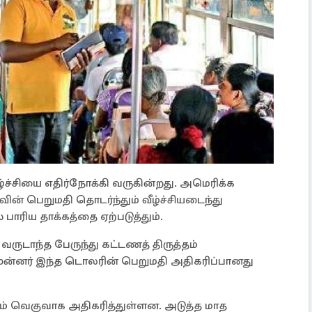
்ச்சியை எதிர்நோக்கி வருகின்றது. அமெரிக்க
ின் பெறுமதி தொடர்ந்தும் வீழ்ச்சியடைந்து
பாரிய தாக்கத்தை ஏற்படுத்தும்.
வருடாந்த பேருந்து கட்டணத் திருத்தம்
ுன்னர் இந்த டொலரின் பெறுமதி அதிகரிப்பானது
ம் வெகுவாக அதிகரித்துள்ளன. அடுத்த மாத