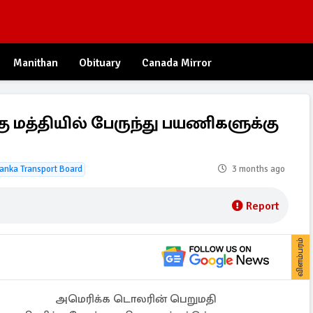
Manithan
Obituary
Canada Mirror
ு மத்தியில் பேருந்து பயணிகளுக்கு
Lanka Transport Board
3 months ago
Report
விளம்பரம்
அமெரிக்க டொலரின் பெறுமதி