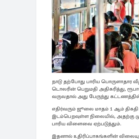
நாடு தற்போது பாரிய பொருளாதார வீழ
டொலரின் பெறுமதி அதிகரித்து, ரூபாவ
வருவதால் அது பேருந்து கட்டணத்தில் 
எதிர்வரும் ஜூலை மாதம் 1 ஆம் திகதி 
இடம்பெறவுள்ள நிலையில், அதற்கு ம
பாரிய விளைவை ஏற்படுத்தும்.
இதனால் உதிரிப்பாகங்களின் விலையு