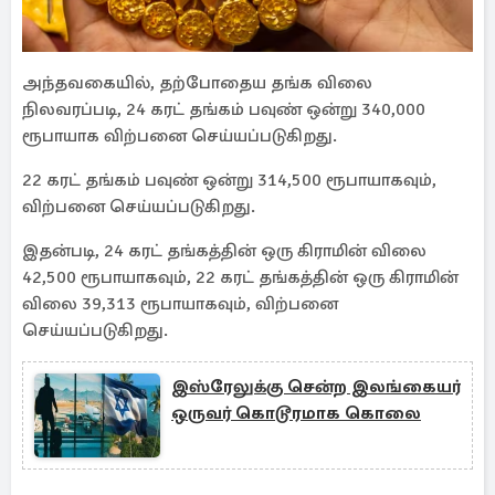
அந்தவகையில், தற்போதைய தங்க விலை
நிலவரப்படி, 24 கரட் தங்கம் பவுண் ஒன்று 340,000
ரூபாயாக விற்பனை செய்யப்படுகிறது.
22 கரட் தங்கம் பவுண் ஒன்று 314,500 ரூபாயாகவும்,
விற்பனை செய்யப்படுகிறது.
இதன்படி, 24 கரட் தங்கத்தின் ஒரு கிராமின் விலை
42,500 ரூபாயாகவும், 22 கரட் தங்கத்தின் ஒரு கிராமின்
விலை 39,313 ரூபாயாகவும், விற்பனை
செய்யப்படுகிறது.
இஸ்ரேலுக்கு சென்ற இலங்கையர்
ஒருவர் கொடூரமாக கொலை