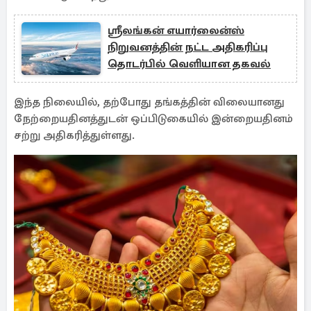
ஸ்ரீலங்கன் எயார்லைன்ஸ்
நிறுவனத்தின் நட்ட அதிகரிப்பு
தொடர்பில் வெளியான தகவல்
இந்த நிலையில், தற்போது தங்கத்தின் விலையானது
நேற்றையதினத்துடன் ஒப்பிடுகையில் இன்றையதினம்
சற்று அதிகரித்துள்ளது.