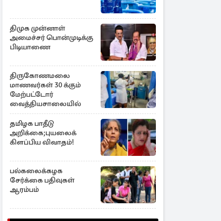
திமுக முன்னாள்
அமைச்சர் பொன்முடிக்கு
பிடியாணை
திருகோணமலை
மாணவர்கள் 30 க்கும்
மேற்பட்டோர்
வைத்தியசாலையில்
தமிழக பாதீடு
அறிக்கை;புயலைக்
கிளப்பிய விவாதம்!
பல்கலைக்கழக
சேர்க்கை பதிவுகள்
ஆரம்பம்