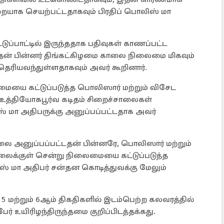
ாக செயற்பட்டதாகவும் பிரதிப் பொலிஸ் மா
ுப்பாட்டில் இருந்ததாக பதிவுகள் காணப்பட்ட
ன் பின்னர் திங்கட்கிழமை காலை நிலைமை மிகவும்
ியவந்துள்ளதாகவும் அவர் கூறினார்.
யை கட்டுப்படுத்த பொலிஸார் மற்றும் விசேட
உத்தியோகபூர்வ கடிதம் சிறைச்சாலைகள்
மா அதிபருக்கு அனுப்பப்பட்டதாக அவர்
காலை அனுப்பப்பட்டதன் பின்னரே, பொலிஸார் மற்றும்
லைக்குள் சென்று நிலைமையை கட்டுப்படுத்த
ஸ் மா அதிபர் சன்தன கொடித்துவக்கு மேலும்
 5 மற்றும் 6ஆம் திகதிகளில் இடம்பெற்ற கலவரத்தில்
் உயிரிழந்திருந்தமை குறிப்பிடத்தக்கது.