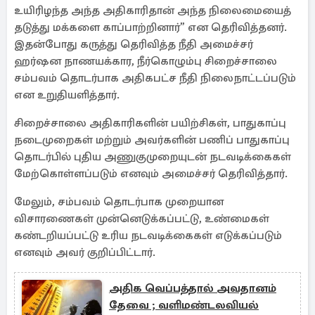
உயிரிழந்த அந்த அதிகாரிதான் அந்த நிலைமையைத்
தடுத்து மக்களை காப்பாற்றினார்” என தெரிவித்தனர்.
இதன்போது கருத்து தெரிவித்த நீதி அமைச்சர்
ஹர்ஷன நாணயக்கார, நீர்கொழும்பு சிறைச்சாலை
சம்பவம் தொடர்பாக அதிகபட்ச நீதி நிலைநாட்டப்படும்
என உறுதியளித்தார்.
சிறைச்சாலை அதிகாரிகளின் பயிற்சிகள், பாதுகாப்பு
நடைமுறைகள் மற்றும் அவர்களின் பணிப் பாதுகாப்பு
தொடர்பில் புதிய அணுகுமுறையுடன் நடவடிக்கைகள்
மேற்கொள்ளப்படும் எனவும் அமைச்சர் தெரிவித்தார்.
மேலும், சம்பவம் தொடர்பாக முறையான
விசாரணைகள் முன்னெடுக்கப்பட்டு, உண்மைகள்
கண்டறியப்பட்டு உரிய நடவடிக்கைகள் எடுக்கப்படும்
எனவும் அவர் குறிப்பிட்டார்.
அதிக வெப்பத்தால் அவதானம்
தேவை ; வளிமண்டலவியல்