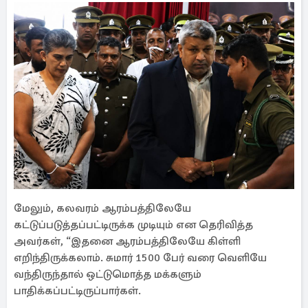
மேலும், கலவரம் ஆரம்பத்திலேயே
கட்டுப்படுத்தப்பட்டிருக்க முடியும் என தெரிவித்த
அவர்கள், “இதனை ஆரம்பத்திலேயே கிள்ளி
எறிந்திருக்கலாம். சுமார் 1500 பேர் வரை வெளியே
வந்திருந்தால் ஒட்டுமொத்த மக்களும்
பாதிக்கப்பட்டிருப்பார்கள்.