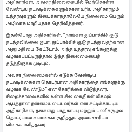
அதிகாரிகள், அவசர நிலைமையில் மேற்கொள்ள
வேண்டிய நடவடிக்கைகளுக்கான உரிய அதிகாரமும்
உத்தரவுகளும் கிடைக்காததாலேயே நிலைமை பெரும்
அழிவாக மாறியதாக தெரிவித்தனர்.
இதன்போது அதிகாரிகள், “நாங்கள் துப்பாக்கிச் சூடு
நடத்தவில்லை ஐயா. துப்பாக்கிச் சூடு நடத்துவதற்கான
அனுமதியை கேட்டோம். அந்த உத்தரவு எங்களுக்கு
வழங்கப்பட்டிருந்தால் இந்த நிலைமையைத்
தடுத்திருக்க முடியும்.
அவசர நிலைமைகளில் எடுக்க வேண்டிய
நடவடிக்கைகள் தொடர்பான அதிகாரத்தை எங்களுக்கு
வழங்க வேண்டும்” என கோரிக்கை விடுத்தனர்.
சிறைச்சாலைகளில் உள்ள சில கைதிகள் மிகவும்
ஆபத்தான தன்மையுடையவர்கள் என சுட்டிக்காட்டிய
அதிகாரிகள், தங்களது பாதுகாப்பு மற்றும் பணிச்சூழல்
தொடர்பான சவால்கள் குறித்தும் அமைச்சரிடம்
விளக்கமளித்தனர்.