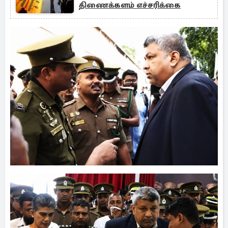
திணைக்களம் எச்சரிக்கை