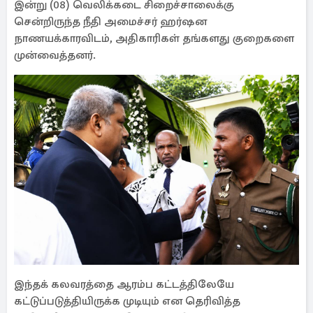
இன்று (08) வெலிக்கடை சிறைச்சாலைக்கு
சென்றிருந்த நீதி அமைச்சர் ஹர்ஷன
நாணயக்காரவிடம், அதிகாரிகள் தங்களது குறைகளை
முன்வைத்தனர்.
இந்தக் கலவரத்தை ஆரம்ப கட்டத்திலேயே
கட்டுப்படுத்தியிருக்க முடியும் என தெரிவித்த