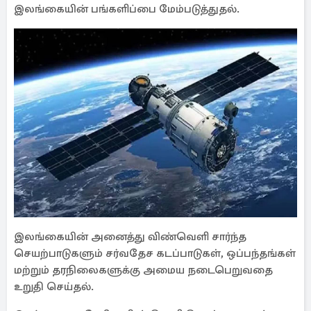
இலங்கையின் பங்களிப்பை மேம்படுத்துதல்.
இலங்கையின் அனைத்து விண்வெளி சார்ந்த
செயற்பாடுகளும் சர்வதேச கடப்பாடுகள், ஒப்பந்தங்கள்
மற்றும் தரநிலைகளுக்கு அமைய நடைபெறுவதை
உறுதி செய்தல்.