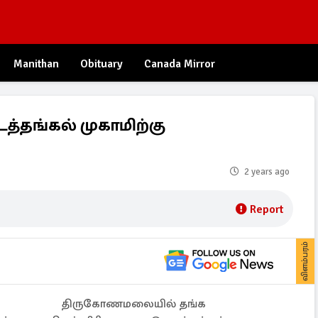
Manithan
Obituary
Canada Mirror
த்தங்கல் முகாமிற்கு
2 years ago
Report
விளம்பரம்
திருகோணமலையில் தங்க