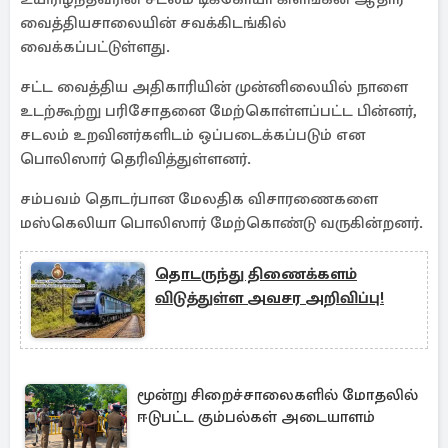
வைத்தியசாலையின் சவக்கிடங்கில்
வைக்கப்பட்டுள்ளது.
சட்ட வைத்திய அதிகாரியின் முன்னிலையில் நாளை
உடற்கூற்று பரிசோதனை மேற்கொள்ளப்பட்ட பின்னர்,
சடலம் உறவினர்களிடம் ஒப்படைக்கப்படும் என
பொலிஸார் தெரிவித்துள்ளனர்.
சம்பவம் தொடர்பான மேலதிக விசாரணைகளை
மஸ்கெலியா பொலிஸார் மேற்கொண்டு வருகின்றனர்.
தொடருந்து திணைக்களம்
விடுத்துள்ள அவசர அறிவிப்பு!
மூன்று சிறைச்சாலைகளில் மோதலில்
ஈடுபட்ட கும்பல்கள் அடையாளம்