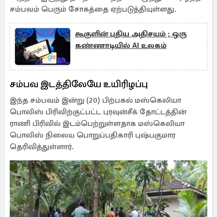
சம்பவம் பெரும் சோகத்தை ஏற்படுத்தியுள்ளது.
கூகுளின் புதிய அதிசயம் ; ஒரு
கண்ணாடியில் AI உலகம்
சம்பவ இடத்திலேயே உயிரிழப்பு
இந்த சம்பவம் இன்று (20) பிற்பகல் மஸ்கெலியா
பொலிஸ் பிரிவிற்குட்பட்ட புரவுன்சீக் தோட்டத்தின்
ராணி பிரிவில் இடம்பெற்றுள்ளதாக மஸ்கெலியா
பொலிஸ் நிலைய பொறுப்பதிகாரி புஷ்பகுமார
தெரிவித்துள்ளார்.