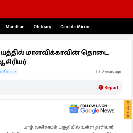
Manithan
Obituary
Canada Mirror
லையத்தில் மாளவிக்காவின் தொடை
ஆசிரியர்
an Schools
2 years ago
Report
விளம்பரம்
யாழ் வலிகாமம் பகுதியில் உள்ள தனியார்