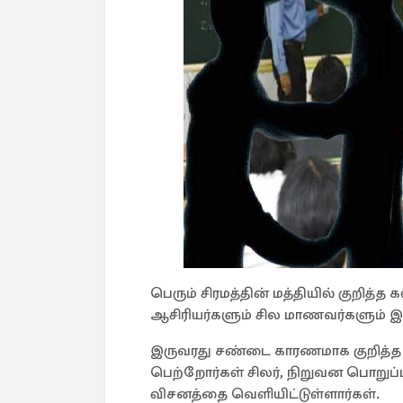
பெரும் சிரமத்தின் மத்தியில் குறித்
ஆசிரியர்களும் சில மாணவர்களும் இரு
இருவரது சண்டை காரணமாக குறித்த 
பெற்றோர்கள் சிலர், நிறுவன பொறுப
விசனத்தை வெளியிட்டுள்ளார்கள்.