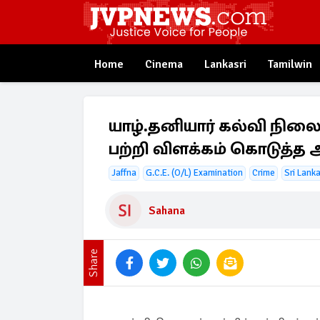
Home
Cinema
Lankasri
Tamilwin
யாழ்.தனியார் கல்வி நி
பற்றி விளக்கம் கொடுத்த 
Jaffna
G.C.E. (O/L) Examination
Crime
Sri Lank
Sahana
Share