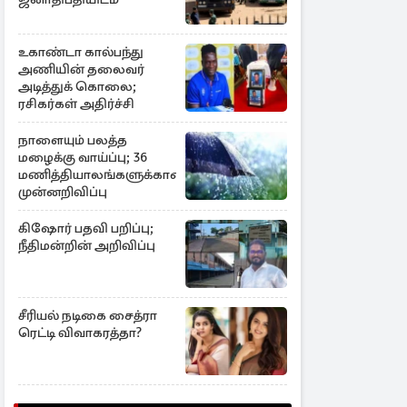
உகாண்டா கால்பந்து
அணியின் தலைவர்
அடித்துக் கொலை;
ரசிகர்கள் அதிர்ச்சி
நாளையும் பலத்த
மழைக்கு வாய்ப்பு; 36
மணித்தியாலங்களுக்கான
முன்னறிவிப்பு
கிஷோர் பதவி பறிப்பு;
நீதிமன்றின் அறிவிப்பு
சீரியல் நடிகை சைத்ரா
ரெட்டி விவாகரத்தா?