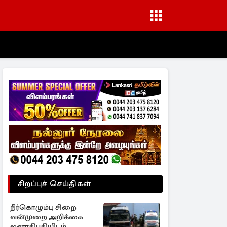
சிறப்புச் செய்திகள்
நீர்கொழும்பு சிறை
வன்முறை அறிக்கை
ஜனாதிபதியிடம்