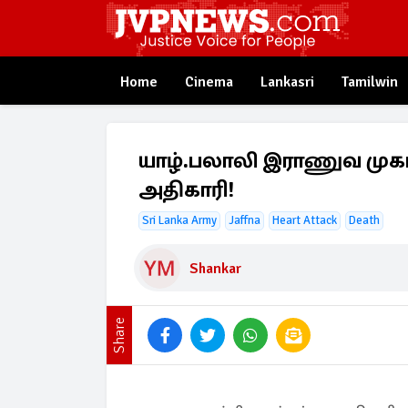
Home
Cinema
Lankasri
Tamilwin
யாழ்.பலாலி இராணுவ முக
அதிகாரி!
Sri Lanka Army
Jaffna
Heart Attack
Death
Shankar
Share