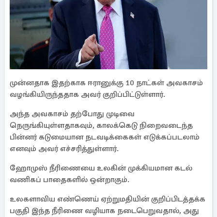
முன்னதாக இதற்காக ஈரானுக்கு 10 நாட்கள் அவகாசம்
வழங்கியிருந்ததாக அவர் குறிப்பிட்டுள்ளார்.
அந்த அவகாசம் தற்போது முடிவை
நெருங்கியுள்ளதாகவும், காலக்கெடு நிறைவடைந்த
பின்னர் கடுமையான நடவடிக்கைகள் எடுக்கப்படலாம்
எனவும் அவர் எச்சரித்துள்ளார்.
ஹோமுஸ் நீரிணையை உலகின் முக்கியமான கடல்
வணிகப் பாதைகளில் ஒன்றாகும்.
உலகளாவிய எண்ணெய் ஏற்றுமதியின் குறிப்பிடத்தக்க
பகுதி இந்த நீரிணை வழியாக நடைபெறுவதால், அது