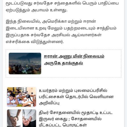
மூடப்படுவது சர்வதேச சந்தைகளில் பெரும் பாதிப்பை
ஏற்படுத்தும் அபாயம் உள்ளது.
இந்த நிலையில், அமெரிக்கா மற்றும் ஈரான்
இடையிலான உறவு மேலும் பதற்றமடையும் சாத்தியம்
இருப்பதாக சர்வதேச அரசியல் ஆய்வாளர்கள்
எச்சரிக்கை விடுத்துள்ளனர்.
ஈரான் அணு மின் நிலையம்
அருகே தாக்குதல்
உயர்தரம் மற்றும் புலமைப்பரிசில்
பரிட்சைகள் தொடர்பில் வெளியான
அறிவிப்பு
திடீர் சோதனையில் மூதாட்டி உட்பட
இருவர் கைது ; சோதனையில்
மீட்கப்பட்ட பொருட்கள்