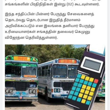
சங்கங்களின் பிரதிநிதிகள் இன்று (02) கூடவுள்ளனர்.
இந்த சந்திப்பின் பின்னர் பேருந்து சேவைகளைத்
தொடர்வது தொடர்பான இறுதித் தீர்மானம்
அறிவிக்கப்படும் என இலங்கை தனியார் பேருந்து
உரிமையாளர்கள் சங்கத்தின் தலைவர் கெமுனு
விஜேரத்ன தெரிவித்துள்ளார்.