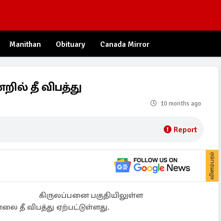
Manithan
Obituary
Canada Mirror
ல் தீ விபத்து
10 months ago
Report
விளம்பரம்
கிருலப்பனை பகுதியிலுள்ள
 தீ விபத்து ஏற்பட்டுள்ளது.