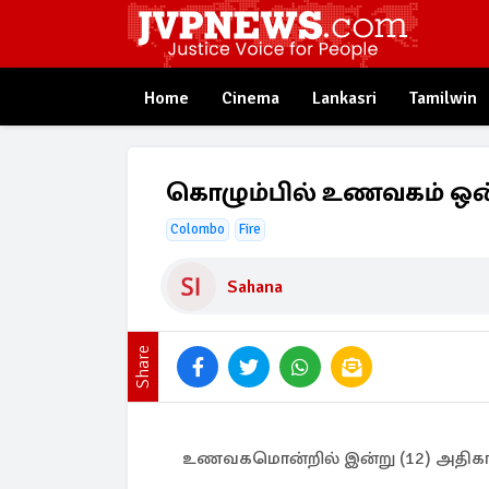
Home
Cinema
Lankasri
Tamilwin
கொழும்பில் உணவகம் ஒன்றி
Colombo
Fire
Sahana
Share
உணவகமொன்றில் இன்று (12) அதிகாலை