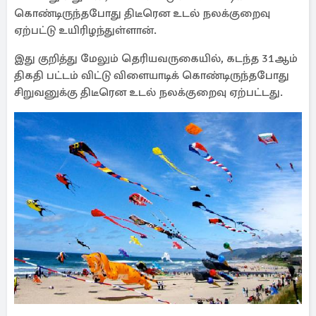
கொண்டிருந்தபோது திடீரென உடல் நலக்குறைவு
ஏற்பட்டு உயிரிழந்துள்ளான்.
இது குறித்து மேலும் தெரியவருகையில், கடந்த 31ஆம்
திகதி பட்டம் விட்டு விளையாடிக் கொண்டிருந்தபோது
சிறுவனுக்கு திடீரென உடல் நலக்குறைவு ஏற்பட்டது.