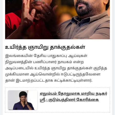
உயிர்த்த ஞாயிறு தாக்குதல்கள்
இலங்கையின் தேசிய பாதுகாப்பு ஆய்வுகள்
நிறுவனத்தின் பணிப்பாளர் நாயகம் என்ற
அடிப்படையில் உயிர்த்த ஞாயிறு தாக்குதல்கள் குறித்த
முக்கியமான ஆய்வொன்றில் ஈடுபட்டிருந்தவேளை
தான் இடமாற்றப்பட்டதாக சுட்டிக்காட்டியுள்ளார்.
எலும்பும் தோலுமாக மாறிய நடிகர்
ஸ்ரீ ; குடும்பத்தினர் கோரிக்கை