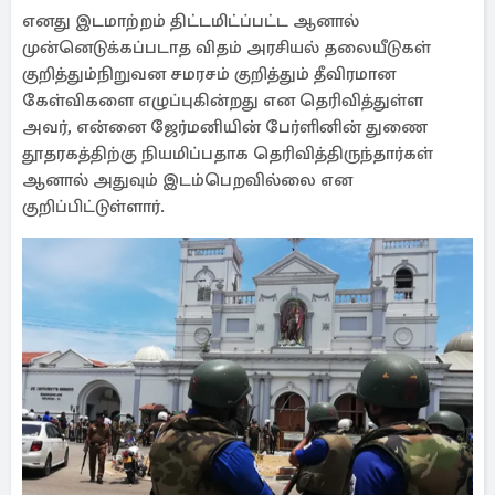
எனது இடமாற்றம் திட்டமிட்ப்பட்ட ஆனால்
முன்னெடுக்கப்படாத விதம் அரசியல் தலையீடுகள்
குறித்தும்நிறுவன சமரசம் குறித்தும் தீவிரமான
கேள்விகளை எழுப்புகின்றது என தெரிவித்துள்ள
அவர், என்னை ஜேர்மனியின் பேர்ளினின் துணை
தூதரகத்திற்கு நியமிப்பதாக தெரிவித்திருந்தார்கள்
ஆனால் அதுவும் இடம்பெறவில்லை என
குறிப்பிட்டுள்ளார்.