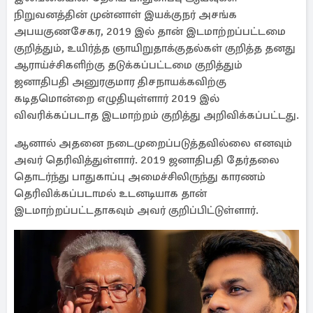
நிறுவனத்தின் முன்னாள் இயக்குநர் அசங்க
அபயகுணசேகர, 2019 இல் தான் இடமாற்றப்பட்டமை
குறித்தும், உயிர்த்த ஞாயிறுதாக்குதல்கள் குறித்த தனது
ஆராய்ச்சிகளிற்கு தடுக்கப்பட்டமை குறித்தும்
ஜனாதிபதி அனுரகுமார திசநாயக்கவிற்கு
கடிதமொன்றை எழுதியுள்ளார் 2019 இல்
விவரிக்கப்படாத இடமாற்றம் குறித்து அறிவிக்கப்பட்டது.
ஆனால் அதனை நடைமுறைப்படுத்தவில்லை எனவும்
அவர் தெரிவித்துள்ளார். 2019 ஜனாதிபதி தேர்தலை
தொடர்ந்து பாதுகாப்பு அமைச்சிலிருந்து காரணம்
தெரிவிக்கப்படாமல் உடனடியாக தான்
இடமாற்றப்பட்டதாகவும் அவர் குறிப்பிட்டுள்ளார்.