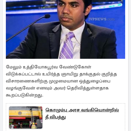
மேலும் உத்தியோகபூர்வ வேண்டுகோள்
விடுக்கப்பட்டால் உயிர்த்த ஞாயிறு தாக்குதல் குறித்த
விசாரணைகளிற்கு முழுமையான ஒத்துழைப்பை
வழங்குவேன் எனவும் அவர் தெரிவித்துள்ளதாக
கூறப்படுகின்றது.
கொழும்பு அரச வங்கியொன்றில்
தீ விபத்து