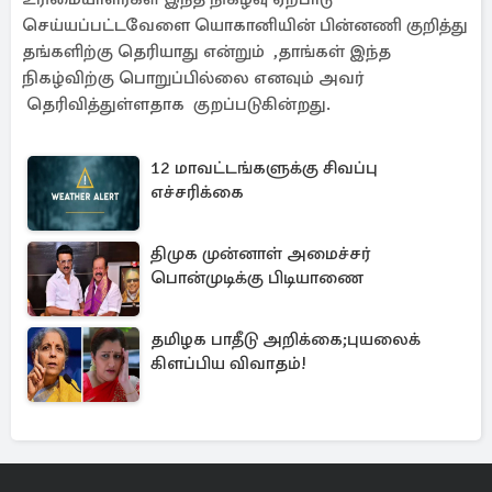
செய்யப்பட்டவேளை யொகானியின் பின்னணி குறித்து
தங்களிற்கு தெரியாது என்றும் ,தாங்கள் இந்த
நிகழ்விற்கு பொறுப்பில்லை எனவும் அவர்
தெரிவித்துள்ளதாக குறப்படுகின்றது.
12 மாவட்டங்களுக்கு சிவப்பு
எச்சரிக்கை
திமுக முன்னாள் அமைச்சர்
பொன்முடிக்கு பிடியாணை
தமிழக பாதீடு அறிக்கை;புயலைக்
கிளப்பிய விவாதம்!