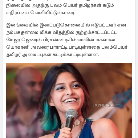
நிலையில் அதற்கு புலம் பெயர் தமிழர்கள் கடும்
எதிர்ப்பை வெளியிட்டுள்ளனர்.
இலங்கையில் இனப்படுகொலையில் ஈடுபட்டவர் என
நம்பகதன்மை மிக்க விதத்தில் குற்றம்சாட்டப்பட்ட
மேஜர் ஜெனரல் பிரசன்ன டிசில்வாவின் மகளான
யொகானி அவரை பாராட்டி பாடியுள்ளதை புலம்பெயர்
தமிழர் அமைப்புகள் சுட்டிக்காட்டியுள்ளன.