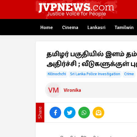
Home
Cinema
Lankasri
Tamilwin
தமிழர் பகுதியில் இளம் 
அதிர்ச்சி ; வீடுகளுக்குள் 
Kilinochchi
Sri Lanka Police Investigation
Crime
Vironika
Share