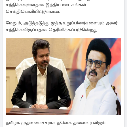
சந்திக்கவுள்ளதாக இந்திய ஊடகங்கள்
செய்திவெளியிட்டுள்ளன.
மேலும், அடுத்தடுத்து முத்த உறுப்பினர்களையும் அவர்
சந்திக்கவிருப்பதாக தெரிவிக்கப்படுகின்றது.
தமிழக முதலமைச்சராக தவெக தலைவர் விஜய்