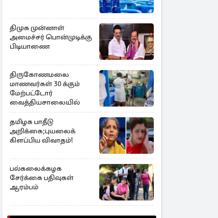
திமுக முன்னாள்
அமைச்சர் பொன்முடிக்கு
பிடியாணை
திருகோணமலை
மாணவர்கள் 30 க்கும்
மேற்பட்டோர்
வைத்தியசாலையில்
தமிழக பாதீடு
அறிக்கை;புயலைக்
கிளப்பிய விவாதம்!
பல்கலைக்கழக
சேர்க்கை பதிவுகள்
ஆரம்பம்