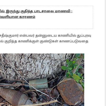
யில் இருந்து குதித்த பாடசாலை மாணவி ;
் வெளியான காரணம்
 சதீஷ்குமார் என்பவர் தன்னுடைய காணியில் துப்புரவு
 குறித்த காணிக்குள் குண்டுகள் காணப்படுவதை