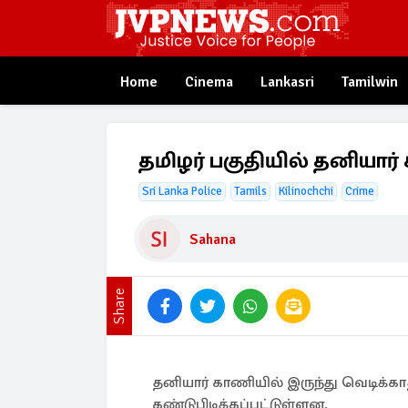
Home
Cinema
Lankasri
Tamilwin
தமிழர் பகுதியில் தனியார் 
Sri Lanka Police
Tamils
Kilinochchi
Crime
Sahana
Share
தனியார் காணியில் இருந்து வெடிக்க
கண்டுபிடிக்கப்பட்டுள்ளன.