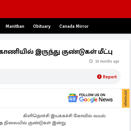
Manithan
Obituary
Canada Mirror
காணியில் இருந்து குண்டுகள் மீட்பு
10 months ago
Report
விளம்பரம்
கிளிநொச்சி இயக்கச்சி கோவில் வயல்
ாத நிலையில் குண்டுகள் இன்று