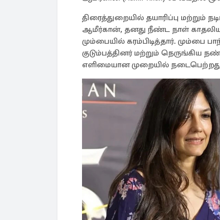
திரைத்துறையில் தயாரிப்பு மற்றும் ந
ஆமீர்கான், தனது நீண்ட நாள் காதல
மும்பையில் கரம்பிடித்தார். மும்பை ப
குடும்பத்தினர் மற்றும் நெருங்கிய ந
எளிமையான முறையில் நடைபெற்றது