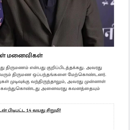
ாள் மனைவிகள்
து திருமணம் என்பது குறிப்பிடத்தக்கது. அவரது
ுவரும் திருமண ஒப்பந்தங்களை மேற்கொண்டனர்.
் முடிவுக்கு வந்திருந்தாலும், அவரது முன்னாள்
ல் கலந்துகொண்டது அனைவரது கவனத்தையும்
 பிடிபட்ட 14 வயது சிறுமி!